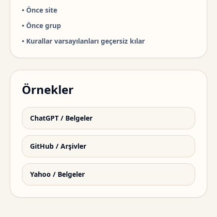
•
Önce site
•
Önce grup
•
Kurallar varsayılanları geçersiz kılar
Örnekler
ChatGPT / Belgeler
GitHub / Arşivler
Yahoo / Belgeler