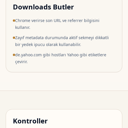
Downloads Butler
Chrome verirse son URL ve referrer bilgisini
kullanır.
Zayıf metadata durumunda aktif sekmeyi dikkatli
bir yedek ipucu olarak kullanabilir.
de.yahoo.com gibi hostları Yahoo gibi etiketlere
çevirir.
Kontroller