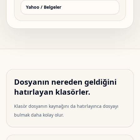
Yahoo / Belgeler
Dosyanın nereden geldiğini
hatırlayan klasörler.
Klasör dosyanın kaynağını da hatırlayınca dosyayı
bulmak daha kolay olur.