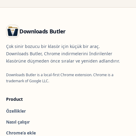
Downloads Butler
Çok sinir bozucu bir klasör için küçük bir araç.
Downloads Butler, Chrome indirmelerini İndirilenler
klasörüne düşmeden önce sıralar ve yeniden adlandırır.
Downloads Butler is a local-first Chrome extension. Chrome is a
trademark of Google LLC.
Product
Özellikler
Nasıl çalışır
Chrome’a ekle