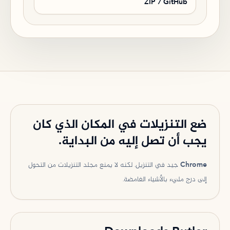
ZIP / GitHub
ضع التنزيلات في المكان الذي كان
يجب أن تصل إليه من البداية.
Chrome جيد في التنزيل. لكنه لا يمنع مجلد التنزيلات من التحول
إلى درج مليء بالأشياء الغامضة.