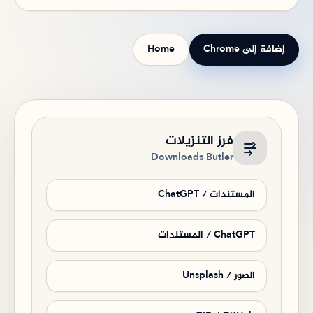
إضافة إلى Chrome
Home
فرز التنزيلات
Downloads Butler
المستندات / ChatGPT
ChatGPT / المستندات
الصور / Unsplash