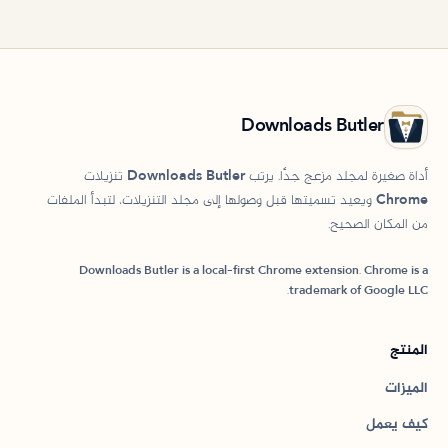
Downloads Butler
أداة صغيرة لمجلد مزعج جدًا. يرتب Downloads Butler تنزيلات
Chrome ويعيد تسميتها قبل وصولها إلى مجلد التنزيلات، لتبدأ الملفات
من المكان الصحيح.
Downloads Butler is a local-first Chrome extension. Chrome is a
trademark of Google LLC.
المنتج
الميزات
كيف يعمل